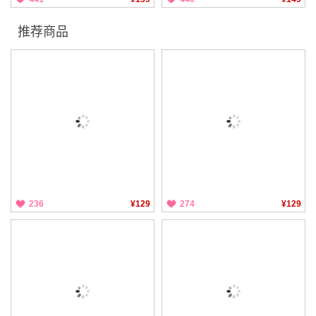
推荐商品
236
¥129
274
¥129